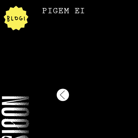
PIGEM EI