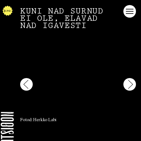
KUNI NAD SURNUD
EI OLE, ELAVAD
NAD IGAVESTI
Fotod: Herkko Labi